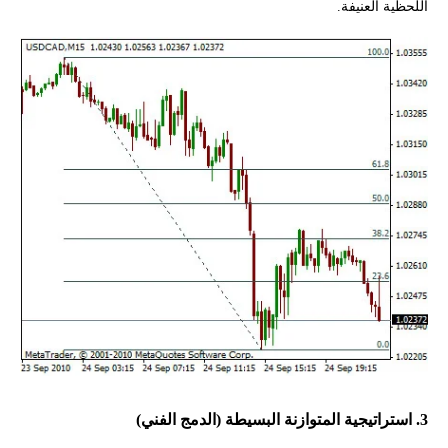
اللحظية العنيفة.
3. استراتيجية المتوازنة البسيطة (الدمج الفني)