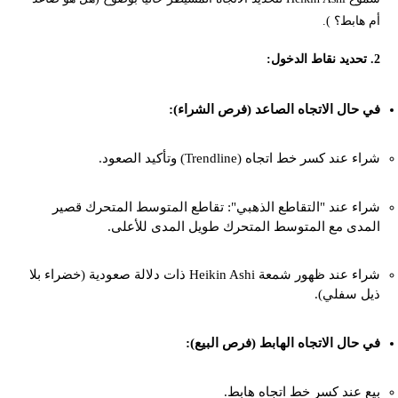
أم هابط؟ ).
2. تحديد نقاط الدخول:
في حال الاتجاه الصاعد (فرص الشراء):
شراء عند كسر خط اتجاه (Trendline) وتأكيد الصعود.
شراء عند "التقاطع الذهبي": تقاطع المتوسط المتحرك قصير
المدى مع المتوسط المتحرك طويل المدى للأعلى.
شراء عند ظهور شمعة Heikin Ashi ذات دلالة صعودية (خضراء بلا
ذيل سفلي).
في حال الاتجاه الهابط (فرص البيع):
بيع عند كسر خط اتجاه هابط.