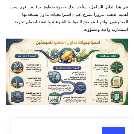
في هذا الدليل الشامل، سنأخذ بيدك خطوة بخطوة، بدءًا من فهم سبب
أهمية الذهب، مروراً بشرح أهم 8 استراتيجيات تداول يستخدمها
المحترفون، وانتهاءً بتوضيح الضوابط الشرعية والتقنية لضمان تجربة
استثمارية واعية ومسؤولة.