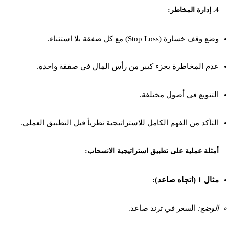
4. إدارة المخاطر:
وضع وقف خسارة (Stop Loss) مع كل صفقة بلا استثناء.
عدم المخاطرة بجزء كبير من رأس المال في صفقة واحدة.
التنويع في أصول مختلفة.
التأكد من الفهم الكامل للاستراتيجية نظرياً قبل التطبيق العملي.
أمثلة عملية على تطبيق استراتيجية الانسحاب:
مثال 1 (اتجاه صاعد):
الوضع:
السعر في ترند صاعد.