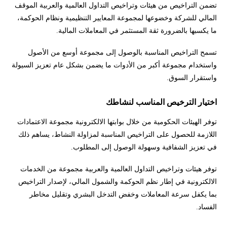
تضمن التراخيص من هيئات وتراخيص التداول العالمية والعربية الموقف
المالي للشركة وخضوعها لمجموعة المعايير التنظيمية ونظام الحوكمة،
ما يكسبها بالضرورة ثقة المستثمر في المعاملات المالية.
تسمح التراخيص المناسبة بالوصول إلى مجموعة أوسع من الأصول
واستخدام مجموعة أكبر من الأدوات ما يضمن بشكل عام تعزيز السيولة
واستقرار السوق.
اختيار الترخيص المناسب لنشاطك
توفر الهيئات الحكومية من خلال بوابتها الالكترونية مجموعة الاعتمادات
اللازمة للحصول على التراخيص المناسبة لمزاولة النشاط، يساهم ذلك
في تعزيز الشفافية وسهولة الوصول إلى المطلوب.
توفر هيئات وتراخيص التداول العالمية والعربية مجموعة من الخدمات
الالكترونية في إطار نظم الحوكمة والشمول المالي، لإصدار التراخيص
بما يكفل سرعة المعاملات وخفض التدخل البشري وتقليل مخاطر
الفساد.