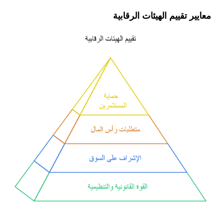
معايير تقييم الهيئات الرقابية