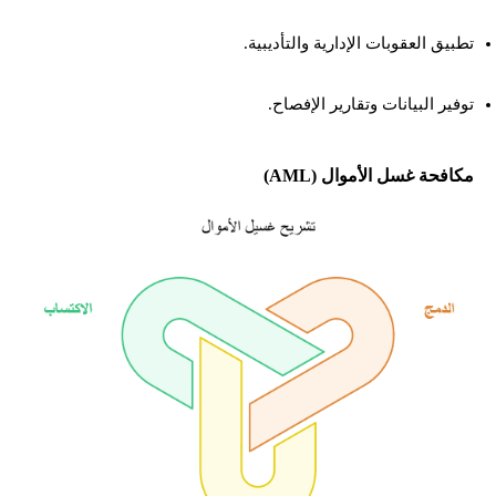
تطبيق العقوبات الإدارية والتأديبية.
توفير البيانات وتقارير الإفصاح.
مكافحة غسل الأموال (AML)