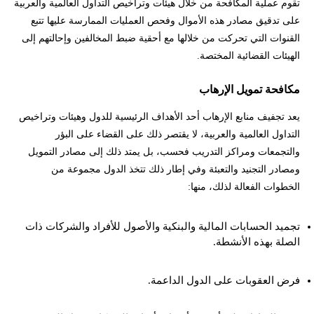
تقوم عملية المكافحة من خلال هيئات وتراخيص التداول العالمية والعربية
على تدقيق مصادر هذه الأموال وفحص العمليات الممارسة عليها تتبع
القنوات التي تحركت من خلالها مع أحقية ضبط المخالفين وإحالتهم إلى
الهيئات القضائية المختصة.
مكافحة تمويل الإرهاب
يعد تجفيف منابع الإرهاب أحد الأهداف الرئيسية للدول وهيئات وتراخيص
التداول العالمية والعربية، لا يقتصر ذلك على القضاء على البؤر
والتجمعات ومراكز التدريب فحسب، بل يمتد ذلك إلى مصادر التمويل
ومصادر التجنيد والتعبئة وفي إطار ذلك تتخذ الدول مجموعة من
الخطوات الفعالة لذلك، منها:
تجميد الحسابات المالية والبنكية والأصول للأفراد والشركات ذات
الصلة بهذه الأنشطة.
فرض العقوبات على الدول الداعمة.