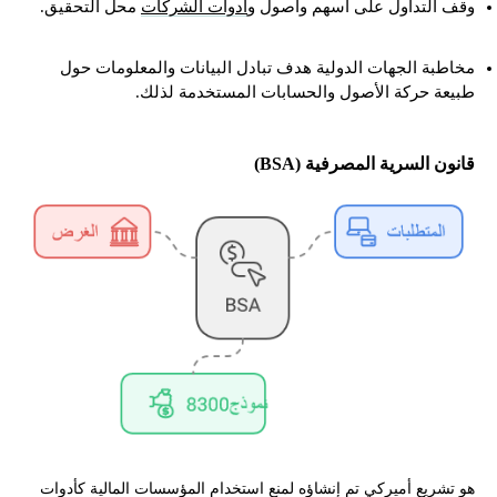
وقف التداول على أسهم وأصول و
أدوات الشركات
محل التحقيق.
مخاطبة الجهات الدولية هدف تبادل البيانات والمعلومات حول
طبيعة حركة الأصول والحسابات المستخدمة لذلك.
قانون السرية المصرفية (BSA)
هو تشريع أميركي تم إنشاؤه لمنع استخدام المؤسسات المالية كأدوات