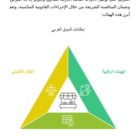
وضمان المنافسة الشريفة من خلال الإجراءات القانونية المناسبة، وتعد
أبرز هذه الهيئات: