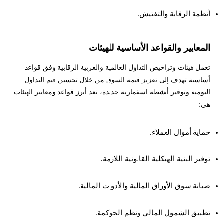
أنظمة الرقابة والتفتيش.
المعايير والقواعد الأساسية للهيئات
تعمل هيئات وتراخيص التداول العالمية والعربية الرقابية وفق قواعد
أساسية تهدف إلى تعزيز قيمة السوق من خلال تحسين قيم التداول
اليومية وتوفير أنشطة استثمارية جديدة، تعد أبرز قواعد ومعايير الهيئات
هي:
حماية أموال العملاء.
توفير البنية الهيكلية القانونية اللازمة.
صيانة سوق الأوراق المالية والأدوات المالية.
تطبيق الشمول المالي ونظم الحوكمة.