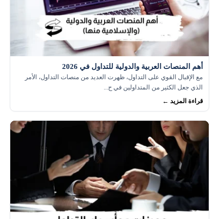
أهم المنصات العربية والدولية للتداول في 2026
مع الإقبال القوي على التداول، ظهرت العديد من منصات التداول، الأمر
الذي جعل الكثير من المتداولين في ح...
قراءة المزيد ←