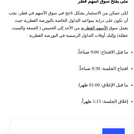
متى يفتح سوق اسهم قطر
لكى تتمكن من الاستثمار بشكل ناجح في سوق الأسهم في قطر، يجب
أن تكون على دراية بمواعيد التداول الخاصة بالبورصة القطرية حيث
يعمل سوق
الأسهم القطرية
من الأحد إلى الخميس ( الجمعة والسبت
عطلة) وإليك أوقات التداول الرسمية في البورصة القطرية:
ما قبل الافتتاح: 9:00 صباحاً.
افتتاح الجلسة: 9:30 صباحاً.
ما قبل الإغلاق: 01:00 ظهرا.
إغلاق الجلسة: 1:15 ظهراً.