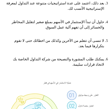
بعد ذلك، اعتمد على عدة استراتيجيات متنوعة عند التداول لمعرفة
الإستراتيجية الأنسب لك.
حاول أن تبدأ الإستثمار في الأسهم بمبلغ صغير لتقليل المخاطر
والخسائر إلى أن تفهم آلية عمل السوق.
لا تنسى أن تتعلم من الآخرين وكذلك من اخطائك حتى لا تقوم
بتكرارها فيما بعد.
يمكنك طلب المشورة والنصيحة من شركة التداول الخاصة بك
لاتخاذ قرارات سليمة.