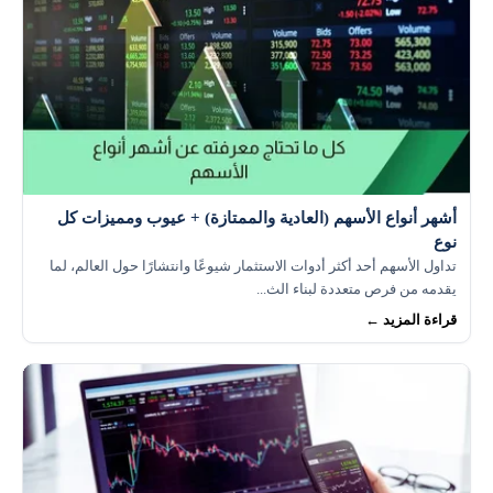
أشهر أنواع الأسهم (العادية والممتازة) + عيوب ومميزات كل
نوع
تداول الأسهم أحد أكثر أدوات الاستثمار شيوعًا وانتشارًا حول العالم، لما
يقدمه من فرص متعددة لبناء الث...
قراءة المزيد ←