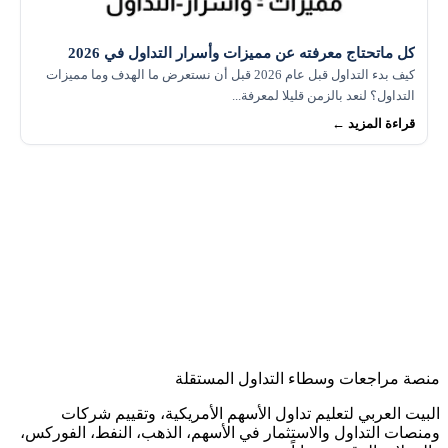
كل ماتحتاج معرفته عن مميزات وأسرار التداول في 2026
كيف بدء التداول قبل عام 2026 قبل أن نستعرض ما الهدف وما مميزات
التداول؟ لنعد بالزمن قليلا لمعرفة...
قراءة المزيد ←
منصة مراجعات وسطاء التداول المستقلة
البيت العربي لتعليم تداول الأسهم الأمريكية، وتقييم شركات
ومنصات التداول والاستثمار في الأسهم، الذهب، النفط، الفوركس،