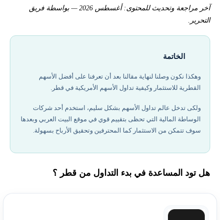
آخر مراجعة وتحديث للمحتوى: أغسطس 2026 — بواسطة فريق
التحرير.
الخاتمة
وهكذا نكون وصلنا لنهاية مقالنا بعد أن تعرفنا على أفضل الأسهم
القطرية للاستثمار وكيفية تداول الأسهم الأمريكية في قطر.
ولكى تدخل عالم تداول الأسهم بشكل سليم، استخدم أحد شركات
الوساطة المالية التي تحظى بتقييم قوي في موقع البيت العربي وبعدها
سوف تتمكن من الاستثمار كما المحترفين وتحقيق الأرباح بسهولة.
هل تود المساعدة في بدء التداول من قطر ؟