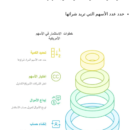
حدد عدد الأسهم التي تريد شرائها