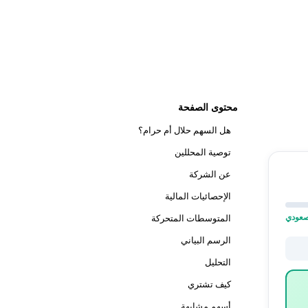
محتوى الصفحة
هل السهم حلال أم حرام؟
توصية المحللين
عن الشركة
الإحصائيات المالية
المتوسطات المتحركة
الرسم البياني
التحليل
كيف تشتري
أسهم مشابهة