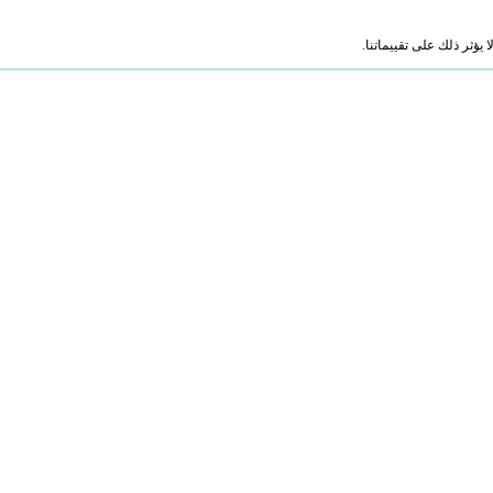
ؤثر ذلك على تقييماتنا.