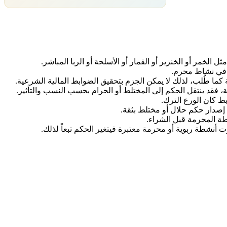
ل في نشاط محرم.
ة كما طُلب، لذلك لا يمكن الجزم بتحقيق الضوابط المالية الشرعية.
مة، فقد ينتقل الحكم إلى المختلط أو الحرام بحسب النسب والتأثير.
بط كان الورع الترك.
ن إصدار حكم حلال أو مختلط بثقة.
نشطة المحرمة قبل الشراء.
ت أنشطة ربوية أو محرمة معتبرة فيتغير الحكم تبعاً لذلك.