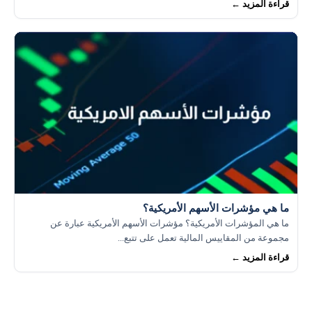
قراءة المزيد ←
ما هي مؤشرات الأسهم الأمريكية؟
ما هي المؤشرات الأمريكية؟ مؤشرات الأسهم الأمريكية عبارة عن
مجموعة من المقاييس المالية تعمل على تتبع...
قراءة المزيد ←