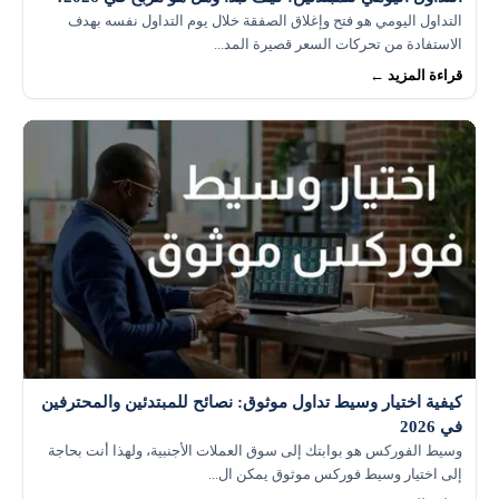
التداول اليومي هو فتح وإغلاق الصفقة خلال يوم التداول نفسه بهدف
الاستفادة من تحركات السعر قصيرة المد...
قراءة المزيد ←
كيفية اختيار وسيط تداول موثوق: نصائح للمبتدئين والمحترفين
في 2026
وسيط الفوركس هو بوابتك إلى سوق العملات الأجنبية، ولهذا أنت بحاجة
إلى اختيار وسيط فوركس موثوق يمكن ال...