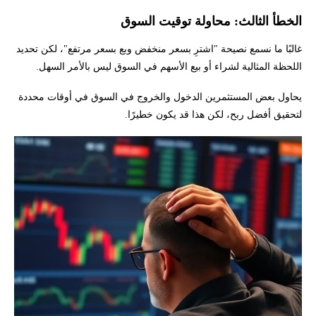
الخطأ الثالث: محاولة توقيت السوق
غالبًا ما نسمع نصيحة "اشترِ بسعر منخفض وبع بسعر مرتفع"، لكن تحديد
اللحظة المثالية لشراء أو بيع الأسهم في السوق ليس بالأمر السهل.
يحاول بعض المستثمرين الدخول والخروج في السوق في أوقات محددة
لتحقيق أفضل ربح، لكن هذا قد يكون خطيرًا.