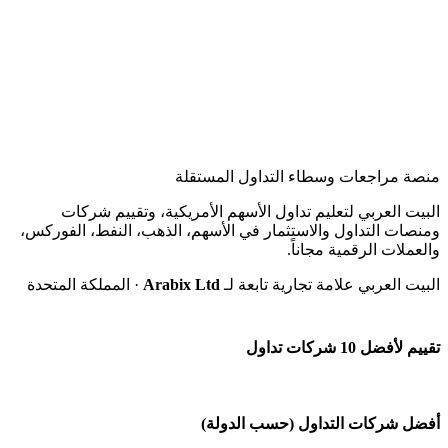
منصة مراجعات وسطاء التداول المستقلة
البيت العربي لتعليم تداول الأسهم الأمريكية، وتقييم شركات
ومنصات التداول والاستثمار في الأسهم، الذهب، النفط، الفوركس،
والعملات الرقمية مجاناً.
البيت العربي علامة تجارية تابعة لـ
Arabix Ltd
· المملكة المتحدة
تقييم لأفضل 10 شركات تداول
شركة Capital.com
أفضل شركات التداول (حسب الدولة)