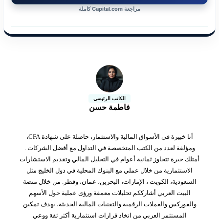
مراجعة Capital.com كاملة
الكاتب الرئيسي
فاطمة حسن
أنا خبيرة في الأسواق المالية والاستثمار، حاصلة على شهادة CFA،
ومؤلفة لعدد من الكتب المتخصصة في التداول مع أفضل الشركات .
أمتلك خبرة تتجاوز ثمانية أعوام في التحليل المالي وتقديم الاستشارات
الاستثمارية من خلال عملي مع البنوك المحلية في دول الخليج مثل
السعودية، الكويت ، الإمارات، البحرين، عمان، وقطر. من خلال منصة
البيت العربي أشارككم تحليلات معمقة ورؤى عملية حول الأسهم
والفوركس والعملات الرقمية والتقنيات المالية الحديثة، بهدف تمكين
المستثمر العربي من اتخاذ قرارات استثمارية أكثر ثقة ووعي