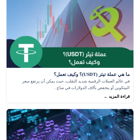
ما هي عملة تيثر (USDT)؟ وكيف تعمل؟
في عالم العملات الرقمية شديد التقلب، حيث يمكن أن يرتفع سعر
البيتكوين أو ينخفض بآلاف الدولارات في ساع...
قراءة المزيد ←