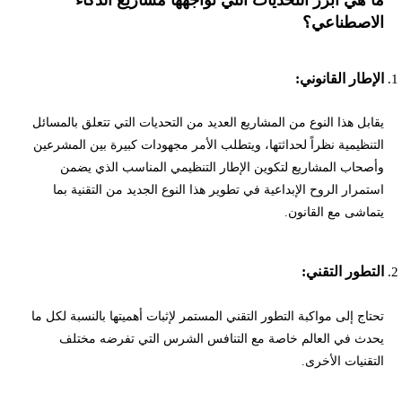
الاصطناعي؟
الإطار القانوني:
يقابل هذا النوع من المشاريع العديد من التحديات التي تتعلق بالمسائل
التنظيمية نظراً لحداثتها، ويتطلب الأمر مجهودات كبيرة بين المشرعين
وأصحاب المشاريع لتكوين الإطار التنظيمي المناسب الذي يضمن
استمرار الروح الإبداعية في تطوير هذا النوع الجديد من التقنية بما
يتماشى مع القانون.
التطور التقني:
تحتاج إلى مواكبة التطور التقني المستمر لإثبات أهميتها بالنسبة لكل ما
يحدث في العالم خاصة مع التنافس الشرس التي تفرضه مختلف
التقنيات الأخرى.