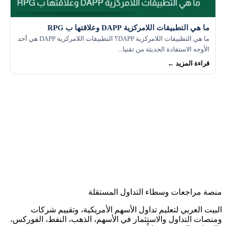
ما هي التطبيقات اللامركزية DAPP وعلاقتها ب RPG
ما هي التطبيقات اللامركزية DAPP؟ التطبيقات اللامركزية DAPP هي أحد
الأوجه الاستفادة الحديثة من تقنيا...
قراءة المزيد ←
منصة مراجعات وسطاء التداول المستقلة
البيت العربي لتعليم تداول الأسهم الأمريكية، وتقييم شركات
ومنصات التداول والاستثمار في الأسهم، الذهب، النفط، الفوركس،