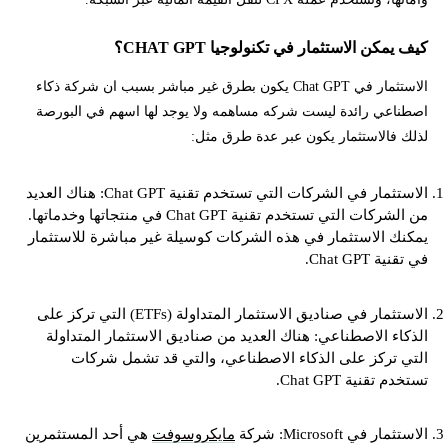
كيف يمكن الاستثمار في تكنولوجيا CHAT GPT؟
الاستثمار في Chat GPT يكون بطرق غير مباشر بسبب ان شركة ذكاء
اصطناعي رائدة ليست شركه مساهمه ولا يوجد لها اسهم في البورصة
لذلك فالاستثمار يكون عبر عدة طرق مثل:
الاستثمار في الشركات التي تستخدم تقنية Chat GPT: هناك العديد
من الشركات التي تستخدم تقنية Chat GPT في منتجاتها وخدماتها.
يمكنك الاستثمار في هذه الشركات كوسيلة غير مباشرة للاستثمار
في تقنية Chat GPT.
الاستثمار في صناديق الاستثمار المتداولة (ETFs) التي تركز على
الذكاء الاصطناعي: هناك العديد من صناديق الاستثمار المتداولة
التي تركز على الذكاء الاصطناعي، والتي قد تشمل شركات
تستخدم تقنية Chat GPT.
الاستثمار في Microsoft: شركة
مايكروسوفت
هي أحد المستثمرين