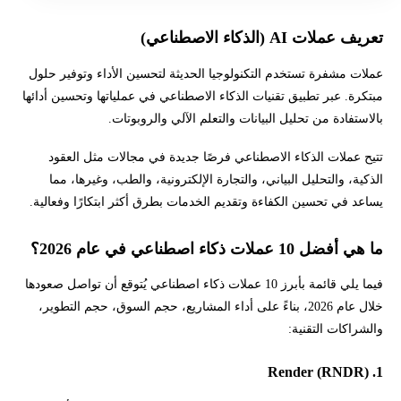
تعريف عملات AI (الذكاء الاصطناعي)
عملات مشفرة تستخدم التكنولوجيا الحديثة لتحسين الأداء وتوفير حلول
مبتكرة. عبر تطبيق تقنيات الذكاء الاصطناعي في عملياتها وتحسين أدائها
بالاستفادة من تحليل البيانات والتعلم الآلي والروبوتات.
تتيح عملات الذكاء الاصطناعي فرصًا جديدة في مجالات مثل العقود
الذكية، والتحليل البياني، والتجارة الإلكترونية، والطب، وغيرها، مما
يساعد في تحسين الكفاءة وتقديم الخدمات بطرق أكثر ابتكارًا وفعالية.
ما هي أفضل 10 عملات ذكاء اصطناعي في عام 2026؟
فيما يلي قائمة بأبرز 10 عملات ذكاء اصطناعي يُتوقع أن تواصل صعودها
خلال عام 2026، بناءً على أداء المشاريع، حجم السوق، حجم التطوير،
والشراكات التقنية:
1. Render (RNDR)