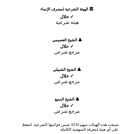
🏛️ الهيئة الشرعية لمصرف الإنماء
✓ حلال
هيئة شرعية
👤 الشيخ العصيمي
✓ حلال
مرجع شرعي
👤 الشيخ الشبيلي
✓ حلال
مرجع شرعي
👤 الشيخ المنيع
✓ حلال
مرجع شرعي
صنفت هذه الهيئات سهم ATAI ضمن قوائمها الشرعية. اضغط
على أي هيئة لمعرفة المنهجية الكاملة.