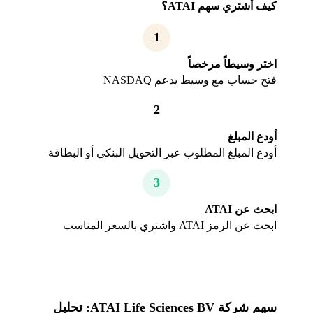
كيف أشتري سهم ATAI؟
1
اختر وسيطاً مرخصاً
فتح حساب مع وسيط يدعم NASDAQ
2
أودع المبلغ
أودع المبلغ المطلوب عبر التحويل البنكي أو البطاقة
3
ابحث عن ATAI
ابحث عن الرمز ATAI واشتري بالسعر المناسب
سهم شركة ATAI Life Sciences BV: تحليل