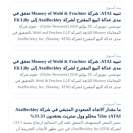
منذ أسبوع
تنبيه ATAI: شركة Monsey of Wohl & Fruchter تحقق في
مدى عدالة البيع المقترح لشركة AtaiBeckley إلى Eli Lilly
مونسي، نيويورك، 28 يوليو 2026 (Globe Newswire) – تقوم شركة
المحاماة Monsey التابعة لشركة Wohl and Fruchter LLP بالتحقيق في
مدى عدالة البيع المقترح لشركة AtaiBeckley, Inc. (Nasdaq: ATAI)
("AtaiBeckley") إلى Eli Lilly and...
منذ أسبوع
تنبيه ATAI: شركة Monsey of Wohl & Fruchter تحقق في
مدى عدالة البيع المقترح لشركة AtaiBeckley إلى Eli Lilly
مونسي، نيويورك، 28 يوليو 2026 (Globe Newswire) - تقوم شركة
المحاماة Monsey التابعة لشركة Wohl & Fruchter LLP بالتحقيق في
مدى عدالة البيع المقترح لشركة AtaiBeckley, Inc. (Nasdaq: ATAI)
("AtaiBeckley") إلى Eli Lilly and Co...
منذ أسبوعين
ما مقدار الاتجاه الصعودي المتبقي في شركة AtaiBeckley
Inc (ATAI)؟ محللو وول ستريت يعتقدون 33.33%
يشير السعر المستهدف المتفق عليه إلى احتمالية ارتفاع بنسبة 33.3٪
لشركة AtaiBeckley Inc (ATAI). في حين تظهر الأبحاث التجريبية أن