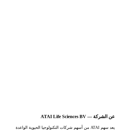
عن الشركة — ATAI Life Sciences BV
يعد سهم ATAI من أسهم شركات التكنولوجيا الحيوية الواعدة