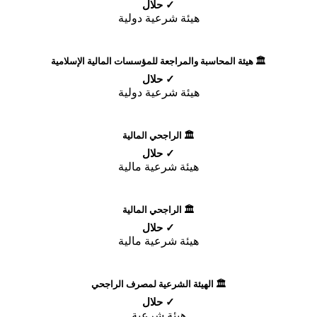
✓ حلال
هيئة شرعية دولية
🏛️ هيئة المحاسبة والمراجعة للمؤسسات المالية الإسلامية
✓ حلال
هيئة شرعية دولية
🏛️ الراجحي المالية
✓ حلال
هيئة شرعية مالية
🏛️ الراجحي المالية
✓ حلال
هيئة شرعية مالية
🏛️ الهيئة الشرعية لمصرف الراجحي
✓ حلال
هيئة شرعية