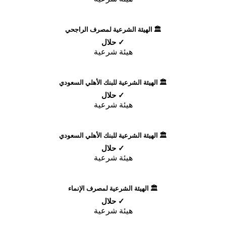
🏛️ الهيئة الشرعية لمصرف الراجحي
✓ حلال
هيئة شرعية
🏛️ الهيئة الشرعية للبنك الأهلي السعودي
✓ حلال
هيئة شرعية
🏛️ الهيئة الشرعية للبنك الأهلي السعودي
✓ حلال
هيئة شرعية
🏛️ الهيئة الشرعية لمصرف الإنماء
✓ حلال
هيئة شرعية