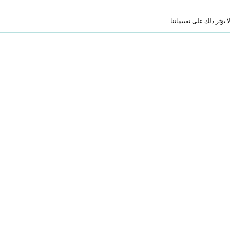
ؤثر ذلك على تقييماتنا.