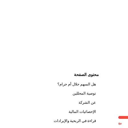
محتوى الصفحة
هل السهم حلال أم حرام؟
توصية المحللين
عن الشركة
الإحصائيات المالية
قراءة في الربحية والإيرادات
بيع