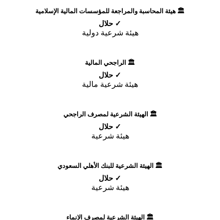
🏛️ هيئة المحاسبة والمراجعة للمؤسسات المالية الإسلامية
✓ حلال
هيئة شرعية دولية
🏛️ الراجحي المالية
✓ حلال
هيئة شرعية مالية
🏛️ الهيئة الشرعية لمصرف الراجحي
✓ حلال
هيئة شرعية
🏛️ الهيئة الشرعية للبنك الأهلي السعودي
✓ حلال
هيئة شرعية
🏛️ الهيئة الشرعية لمصرف الإنماء