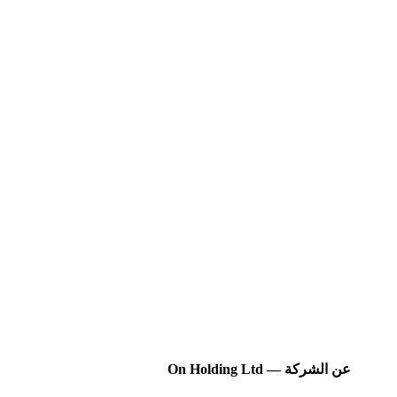
عن الشركة — On Holding Ltd