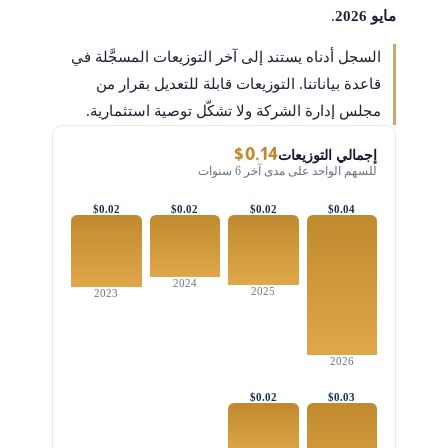
مايو 2026
.
السجل أدناه يستند إلى آخر التوزيعات المسجَّلة في
قاعدة بياناتنا. التوزيعات قابلة للتعديل بقرار من
مجلس إدارة الشركة ولا تشكّل توصية استثمارية.
$0.14
إجمالي التوزيعات
للسهم الواحد على مدى آخر 6 سنوات
$0.02
$0.02
$0.02
$0.04
2024
2025
2023
2026
$0.02
$0.03