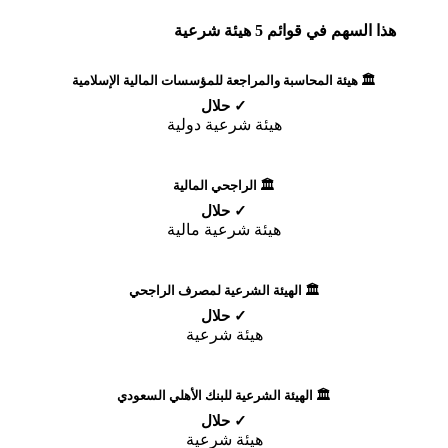
هذا السهم في قوائم 5 هيئة شرعية
🏛️ هيئة المحاسبة والمراجعة للمؤسسات المالية الإسلامية
✓ حلال
هيئة شرعية دولية
🏛️ الراجحي المالية
✓ حلال
هيئة شرعية مالية
🏛️ الهيئة الشرعية لمصرف الراجحي
✓ حلال
هيئة شرعية
🏛️ الهيئة الشرعية للبنك الأهلي السعودي
✓ حلال
هيئة شرعية