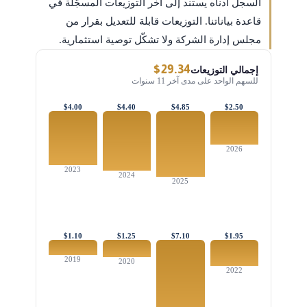
السجل أدناه يستند إلى آخر التوزيعات المسجَّلة في
قاعدة بياناتنا. التوزيعات قابلة للتعديل بقرار من
مجلس إدارة الشركة ولا تشكّل توصية استثمارية.
$29.34
إجمالي التوزيعات
للسهم الواحد على مدى آخر 11 سنوات
$4.00
$4.40
$4.85
$2.50
2026
2023
2024
2025
$1.10
$1.25
$7.10
$1.95
2019
2020
2022