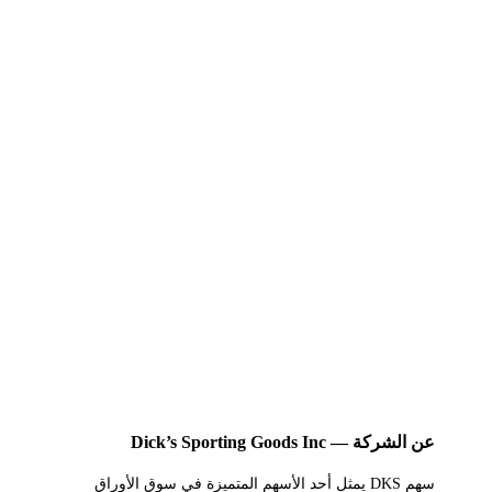
عن الشركة — Dick’s Sporting Goods Inc
سهم DKS يمثل أحد الأسهم المتميزة في سوق الأوراق