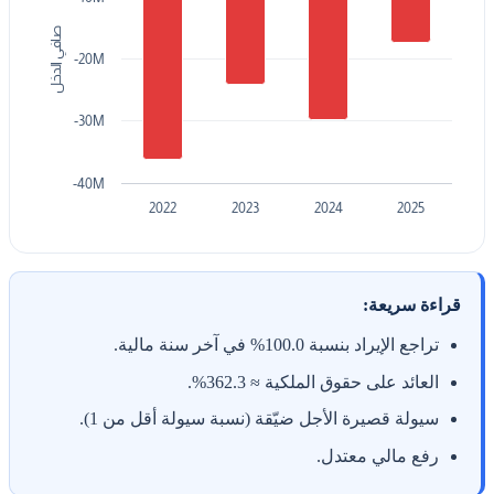
صافي الدخل
-20M
-30M
-40M
2022
2023
2024
2025
قراءة سريعة:
تراجع الإيراد بنسبة 100.0% في آخر سنة مالية.
العائد على حقوق الملكية ≈ 362.3%.
سيولة قصيرة الأجل ضيّقة (نسبة سيولة أقل من 1).
رفع مالي معتدل.