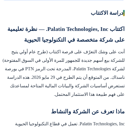
دراسة الاكتتاب
اكتتاب Palatin Technologies, Inc. — نظرة تعليمية
على شركة متخصصة في التكنولوجيا الحيوية
أنت على وشك التعرّف على فرصة اكتتاب (طرح عام أولي يتيح
للشركة بيع أسهم جديدة للجمهور للمرة الأولى في السوق المفتوحة)
لشركة Palatin Technologies، المدرجة تحت الرمز PTN في بورصة
ناسداك. من المتوقع أن يتم الطرح في 29 مايو 2026. هذه الدراسة
تستعرض أساسيات الشركة والبيانات المالية المتاحة لمساعدتك
على فهم طبيعة هذا الاستثمار المحتمل.
ماذا تعرف عن الشركة والنشاط
Palatin Technologies, Inc. تعمل في قطاع التكنولوجيا الحيوية