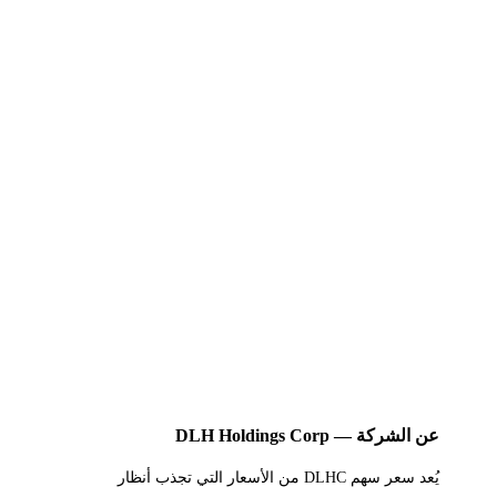
عن الشركة — DLH Holdings Corp
يُعد سعر سهم DLHC من الأسعار التي تجذب أنظار