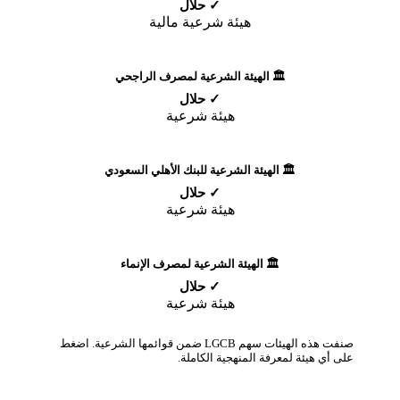
✓ حلال
هيئة شرعية مالية
🏛️ الهيئة الشرعية لمصرف الراجحي
✓ حلال
هيئة شرعية
🏛️ الهيئة الشرعية للبنك الأهلي السعودي
✓ حلال
هيئة شرعية
🏛️ الهيئة الشرعية لمصرف الإنماء
✓ حلال
هيئة شرعية
صنفت هذه الهيئات سهم LGCB ضمن قوائمها الشرعية. اضغط
على أي هيئة لمعرفة المنهجية الكاملة.