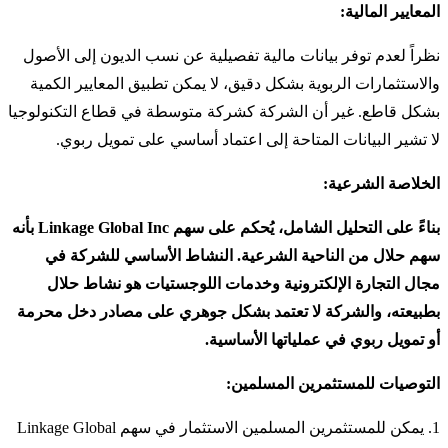
المعايير المالية:
نظراً لعدم توفر بيانات مالية تفصيلية عن نسب الديون إلى الأصول
والاستثمارات الربوية بشكل دقيق، لا يمكن تطبيق المعايير الكمية
بشكل قاطع. غير أن الشركة كشركة متوسطة في قطاع التكنولوجيا
لا تشير البيانات المتاحة إلى اعتماد أساسي على تمويل ربوي.
الخلاصة الشرعية:
بناءً على التحليل الشامل، يُحكم على سهم Linkage Global Inc بأنه
سهم حلال من الناحية الشرعية. النشاط الأساسي للشركة في
مجال التجارة الإلكترونية وخدمات اللوجستيات هو نشاط حلال
بطبيعته، والشركة لا تعتمد بشكل جوهري على مصادر دخل محرمة
أو تمويل ربوي في عملياتها الأساسية.
التوصيات للمستثمرين المسلمين:
1. يمكن للمستثمرين المسلمين الاستثمار في سهم Linkage Global