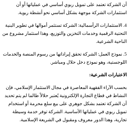
أن الشركة تعتمد على تمويل ربوي أساسي في عملياتها أو أن
استثمارات الشركة موجهة بشكل أساسي نحو أنشطة ربوية.
4. الاستثمارات الرأسمالية: الشركة تستثمر أموالها في تطوير البنية
التحتية الرقمية وخدمات التخزين والتوزيع، وهذا استثمار مشروع من
الناحية الشرعية.
5. نموذج العمل: الشركة تحقق إيراداتها من رسوم المنصة والخدمات
اللوجستية، وهو نموذج دخل حلال ومباشر.
الاعتبارات الشرعية:
بحسب الآراء الفقهية المعاصرة في مجال الاستثمار الإسلامي، فإن
النشاط في قطاع التجارة الإلكترونية يُعتبر حلالاً طالما لم يتم تحديد
أن الشركة تعتمد بشكل جوهري على بيع سلع محرمة أو استخدام
تمويل ربوي في عملياتها الأساسية. الشركة توفر خدمة وسيطة
تجارية، وهذا الدور معروف ومقبول في الشريعة الإسلامية.