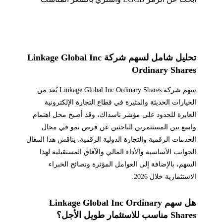
تحليل شامل لسهم شركة Linkage Global Inc
Ordinary Shares
سهم شركة Linkage Global Inc Ordinary Shares يُعد من
الخيارات الحديثة والمثيرة في قطاع التجارة الإلكترونية
العابرة للحدود على مؤشر ناسداك، وقد أصبح محل اهتمام
واسع بين المستثمرين الباحثين عن فرص نمو في مجال
الخدمات الرقمية والتجارة الدولية الرقمية. يناقش هذا المقال
الجوانب الأساسية والأداء المالي والآفاق المستقبلية لهذا
السهم، بالإضافة إلى العوامل المؤثرة ونصائح الخبراء
الاستثمارية خلال 2026.
هل سهم Linkage Global Inc Ordinary
Shares مناسب للاستثمار طويل الأجل؟