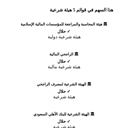
هذا السهم في قوائم 5 هيئة شرعية
🏛️ هيئة المحاسبة والمراجعة للمؤسسات المالية الإسلامية
✓ حلال
هيئة شرعية دولية
🏛️ الراجحي المالية
✓ حلال
هيئة شرعية مالية
🏛️ الهيئة الشرعية لمصرف الراجحي
✓ حلال
هيئة شرعية
🏛️ الهيئة الشرعية للبنك الأهلي السعودي
✓ حلال
هيئة شرعية