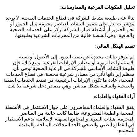
تحليل المكونات الفرعية والممارسات:
بناءً على طبيعة نشاط الشركة في قطاع الخدمات الصحية، لا توجد
مؤشرات تدل على تضمن النشاط لعناصر محرمة مثل الخمور أو
لحم الخنزير أو أنشطة قمار. الشركة تركز على الخدمات الصحية
والعافية، وهي أنشطة خالية من المحرمات الشرعية بطبيعتها.
تقييم الهيكل المالي:
لم تتوفر بيانات محددة عن نسبة الديون إلى الأصول أو نسبة
الاستثمارات الربوية أو مصادر الإيرادات الفرعية. ومع ذلك، فإن
طبيعة النشاط الأساسي للشركة في الرعاية الصحية توحي بأن
معظم إيراداتها تأتي من مصادر شرعية محضة. في قطاع الخدمات
الصحية، عادة ما تكون الإيرادات الرئيسية من تقديم الخدمات الطبية
والصحية والعافية بشكل مباشر، وهي مصادر دخل شرعية بلا شك.
آراء الفقهاء والعلماء:
يتفق الفقهاء والعلماء المعاصرون على جواز الاستثمار في الأنشطة
الصحية والطبية المشروعة، طالما كانت خالية من العناصر
المحرمة. هيئات الفتوى والمجامع الفقهية الإسلامية تدعم الاستثمار
في القطاع الطبي والصحي كأحد المجالات المباحة والمفيدة
للمجتمع.