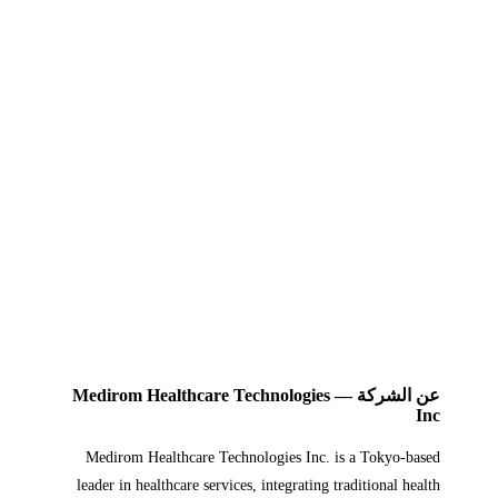
عن الشركة — Medirom Healthcare Technologies
Inc
Medirom Healthcare Technologies Inc. is a Tokyo-based
leader in healthcare services, integrating traditional health