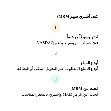
كيف أشتري سهم MRM؟
1
اختر وسيطاً مرخصاً
فتح حساب مع وسيط يدعم NASDAQ
2
أودع المبلغ
أودع المبلغ المطلوب عبر التحويل البنكي أو البطاقة
3
ابحث عن MRM
ابحث عن الرمز MRM واشتري بالسعر المناسب