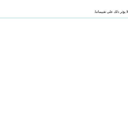
ؤثر ذلك على تقييماتنا.