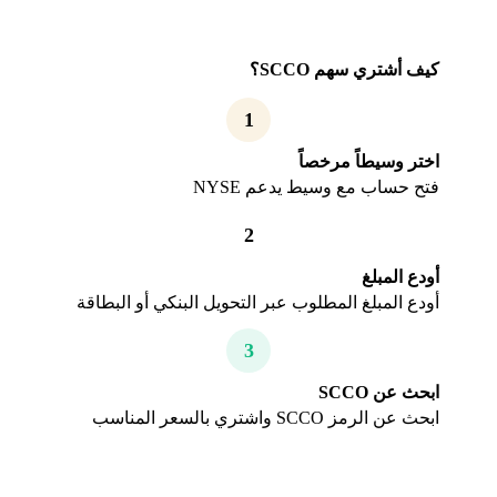
كيف أشتري سهم SCCO؟
1
اختر وسيطاً مرخصاً
فتح حساب مع وسيط يدعم NYSE
2
أودع المبلغ
أودع المبلغ المطلوب عبر التحويل البنكي أو البطاقة
3
ابحث عن SCCO
ابحث عن الرمز SCCO واشتري بالسعر المناسب