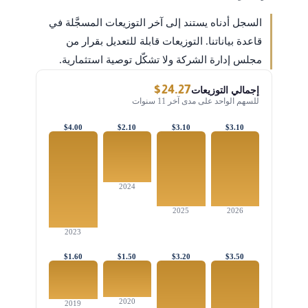
السجل أدناه يستند إلى آخر التوزيعات المسجَّلة في
قاعدة بياناتنا. التوزيعات قابلة للتعديل بقرار من
مجلس إدارة الشركة ولا تشكّل توصية استثمارية.
$24.27
إجمالي التوزيعات
للسهم الواحد على مدى آخر 11 سنوات
$4.00
$2.10
$3.10
$3.10
2024
2025
2026
2023
$1.60
$1.50
$3.20
$3.50
2020
2019