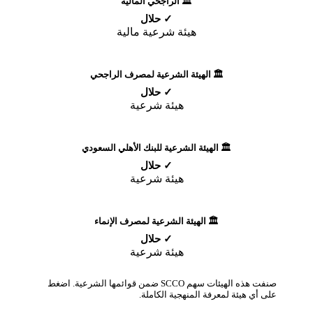
🏛️ الراجحي المالية
✓ حلال
هيئة شرعية مالية
🏛️ الهيئة الشرعية لمصرف الراجحي
✓ حلال
هيئة شرعية
🏛️ الهيئة الشرعية للبنك الأهلي السعودي
✓ حلال
هيئة شرعية
🏛️ الهيئة الشرعية لمصرف الإنماء
✓ حلال
هيئة شرعية
صنفت هذه الهيئات سهم SCCO ضمن قوائمها الشرعية. اضغط
على أي هيئة لمعرفة المنهجية الكاملة.