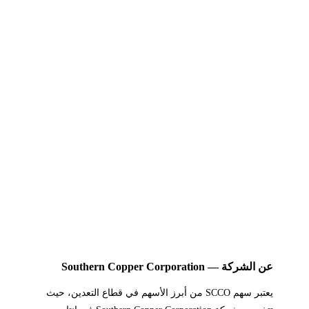
عن الشركة — Southern Copper Corporation
يعتبر سهم SCCO من أبرز الأسهم في قطاع التعدين، حيث