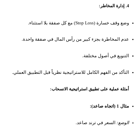
4. إدارة المخاطر:
وضع وقف خسارة (Stop Loss) مع كل صفقة بلا استثناء.
عدم المخاطرة بجزء كبير من رأس المال في صفقة واحدة.
التنويع في أصول مختلفة.
التأكد من الفهم الكامل للاستراتيجية نظرياً قبل التطبيق العملي.
أمثلة عملية على تطبيق استراتيجية الانسحاب:
مثال 1 (اتجاه صاعد):
الوضع:
السعر في ترند صاعد.