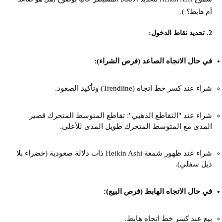
أم هابط؟ ).
2. تحديد نقاط الدخول:
في حال الاتجاه الصاعد (فرص الشراء):
شراء عند كسر خط اتجاه (Trendline) وتأكيد الصعود.
شراء عند "التقاطع الذهبي": تقاطع المتوسط المتحرك قصير
المدى مع المتوسط المتحرك طويل المدى للأعلى.
شراء عند ظهور شمعة Heikin Ashi ذات دلالة صعودية (خضراء بلا
ذيل سفلي).
في حال الاتجاه الهابط (فرص البيع):
بيع عند كسر خط اتجاه هابط.