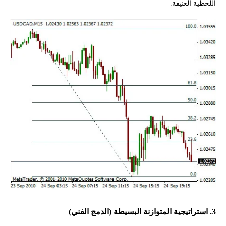
اللحظية العنيفة.
3. استراتيجية المتوازنة البسيطة (الدمج الفني)