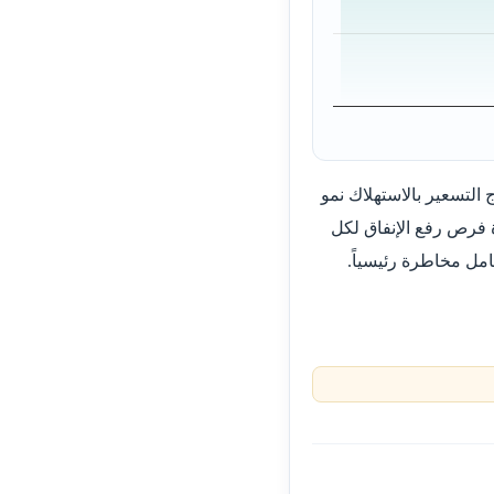
 التسعير بالاستهلاك نمو
ة فرص رفع الإنفاق لكل
مل مخاطرة رئيسياً.