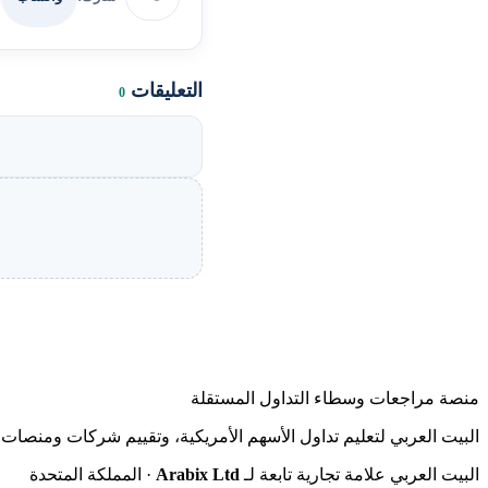
التعليقات
0
منصة مراجعات وسطاء التداول المستقلة
البيت العربي لتعليم تداول الأسهم الأمريكية، وتقييم شركات ومنصات ا
البيت العربي علامة تجارية تابعة لـ
Arabix Ltd
· المملكة المتحدة