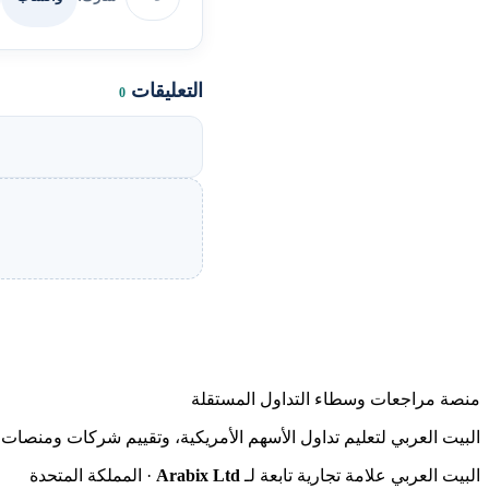
التعليقات
0
منصة مراجعات وسطاء التداول المستقلة
البيت العربي لتعليم تداول الأسهم الأمريكية، وتقييم شركات ومنصات ا
البيت العربي علامة تجارية تابعة لـ
Arabix Ltd
· المملكة المتحدة