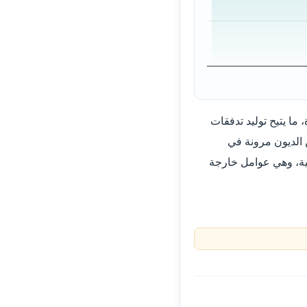
ما يتيح توليد تدفقات
 الديون مرونة في
مية، وهي عوامل خارجة