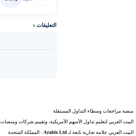
التعليقات
0
منصة مراجعات وسطاء التداول المستقلة
البيت العربي لتعليم تداول الأسهم الأمريكية، وتقييم شركات ومنصات ا
البيت العربي علامة تجارية تابعة لـ
Arabix Ltd
· المملكة المتحدة