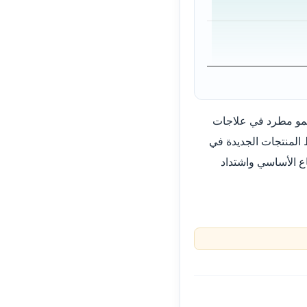
نمو مطرد في علاجات
المنتجات الجديدة في
ع الأساسي واشتداد