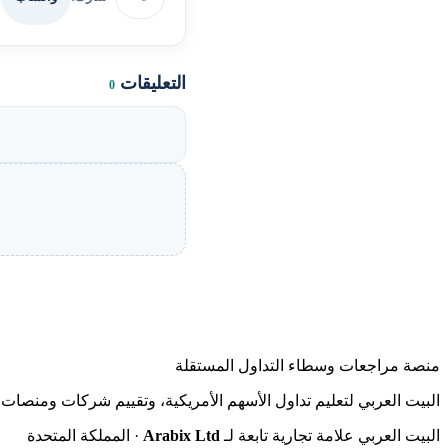
التعليقات
0
منصة مراجعات وسطاء التداول المستقلة
البيت العربي لتعليم تداول الأسهم الأمريكية، وتقييم شركات ومنصات ا
البيت العربي علامة تجارية تابعة لـ
Arabix Ltd
· المملكة المتحدة