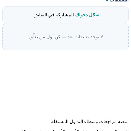
0
سجّل دخولك
للمشاركة في النقاش.
لا توجد تعليقات بعد — كن أول من يعلّق.
منصة مراجعات وسطاء التداول المستقلة