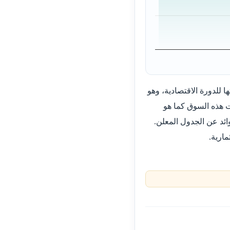
 للدورة الاقتصادية، وهو
ت هذه السوق كما هو
ائد عن الجدول المعلن.
مارية.