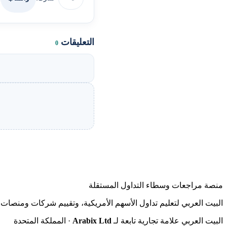
التعليقات
0
منصة مراجعات وسطاء التداول المستقلة
البيت العربي لتعليم تداول الأسهم الأمريكية، وتقييم شركات ومنصات ا
البيت العربي علامة تجارية تابعة لـ
Arabix Ltd
· المملكة المتحدة