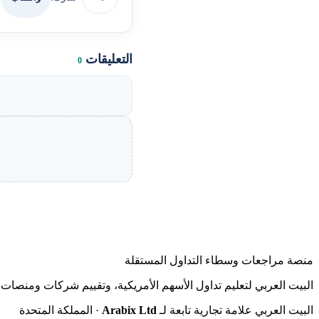
التعليقات
0
منصة مراجعات وسطاء التداول المستقلة
البيت العربي لتعليم تداول الأسهم الأمريكية، وتقييم شركات ومنصات ا
البيت العربي علامة تجارية تابعة لـ
Arabix Ltd
· المملكة المتحدة