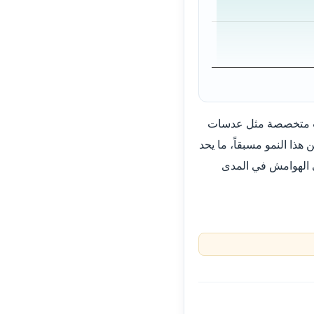
ئات متخصصة مثل عدسات
 هذا النمو مسبقاً، ما يحد
ى الهوامش في المدى