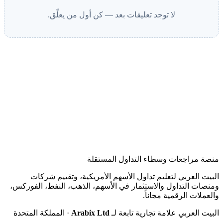
لا توجد تعليقات بعد — كن أول من يعلّق.
منصة مراجعات وسطاء التداول المستقلة
البيت العربي لتعليم تداول الأسهم الأمريكية، وتقييم شركات
ومنصات التداول والاستثمار في الأسهم، الذهب، النفط، الفوركس،
والعملات الرقمية مجاناً.
البيت العربي علامة تجارية تابعة لـ
Arabix Ltd
· المملكة المتحدة