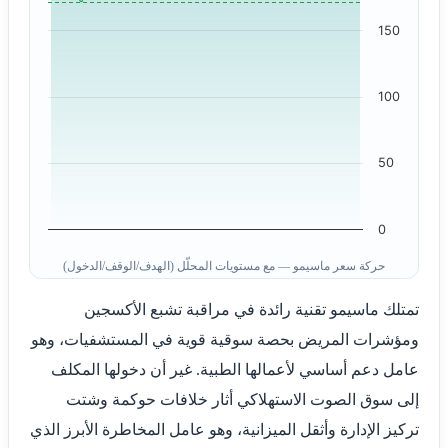
150
100
50
0
حركة سعر ماسيمو — مع مستويات المحلّل (الهدف/الوقف/الدخول)
تمتلك ماسيمو تقنية رائدة في مراقبة تشبع الأكسجين
ومؤشرات المريض بحصة سوقية قوية في المستشفيات، وهو
عامل دعم أساسي لأعمالها الطبية. غير أن دخولها المكلف
إلى سوق الصوت الاستهلاكي أثار خلافات حوكمة وشتت
تركيز الإدارة وأثقل الميزانية، وهو عامل المخاطرة الأبرز الذي