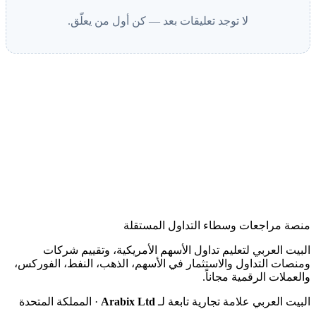
لا توجد تعليقات بعد — كن أول من يعلّق.
منصة مراجعات وسطاء التداول المستقلة
البيت العربي لتعليم تداول الأسهم الأمريكية، وتقييم شركات
ومنصات التداول والاستثمار في الأسهم، الذهب، النفط، الفوركس،
والعملات الرقمية مجاناً.
البيت العربي علامة تجارية تابعة لـ
Arabix Ltd
· المملكة المتحدة