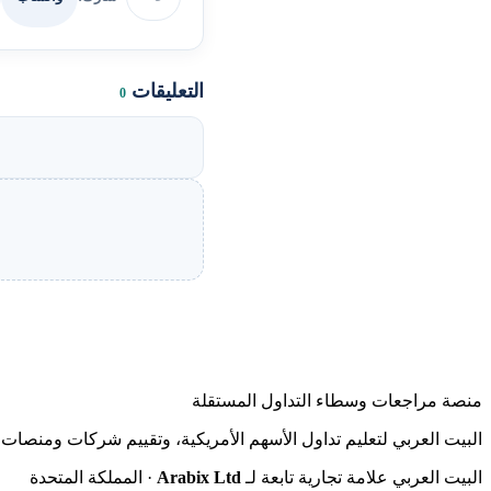
التعليقات
0
منصة مراجعات وسطاء التداول المستقلة
البيت العربي لتعليم تداول الأسهم الأمريكية، وتقييم شركات ومنصات ا
البيت العربي علامة تجارية تابعة لـ
Arabix Ltd
· المملكة المتحدة