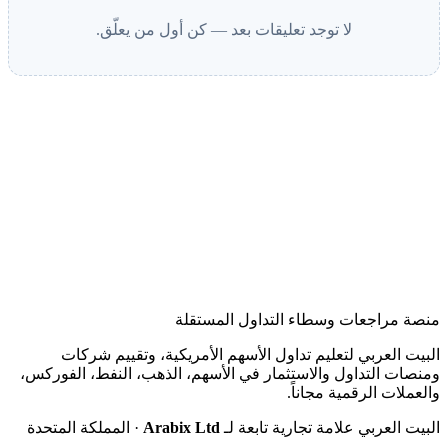
لا توجد تعليقات بعد — كن أول من يعلّق.
منصة مراجعات وسطاء التداول المستقلة
البيت العربي لتعليم تداول الأسهم الأمريكية، وتقييم شركات
ومنصات التداول والاستثمار في الأسهم، الذهب، النفط، الفوركس،
والعملات الرقمية مجاناً.
البيت العربي علامة تجارية تابعة لـ
Arabix Ltd
· المملكة المتحدة