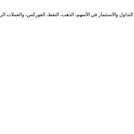
لتداول والاستثمار في الأسهم، الذهب، النفط، الفوركس، والعملات الرقم