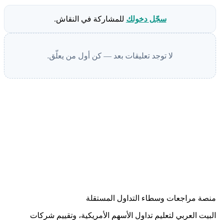
سجّل دخولك
للمشاركة في النقاش.
لا توجد تعليقات بعد — كن أول من يعلّق.
منصة مراجعات وسطاء التداول المستقلة
البيت العربي لتعليم تداول الأسهم الأمريكية، وتقييم شركات