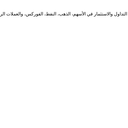
لتداول والاستثمار في الأسهم، الذهب، النفط، الفوركس، والعملات الرقم