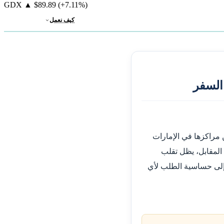
GDX
▲
$89.89
(+7.11%)
كيف نعمل
السفر
 مراكزها في الإمارات
 المقابل، يظل تقلب
 إلى حساسية الطلب لأي