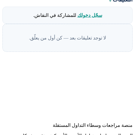
0
سجّل دخولك
للمشاركة في النقاش.
لا توجد تعليقات بعد — كن أول من يعلّق.
منصة مراجعات وسطاء التداول المستقلة