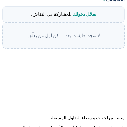
0
سجّل دخولك
للمشاركة في النقاش.
لا توجد تعليقات بعد — كن أول من يعلّق.
منصة مراجعات وسطاء التداول المستقلة