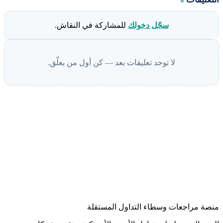
0
سجّل دخولك
للمشاركة في النقاش.
لا توجد تعليقات بعد — كن أول من يعلّق.
منصة مراجعات وسطاء التداول المستقلة