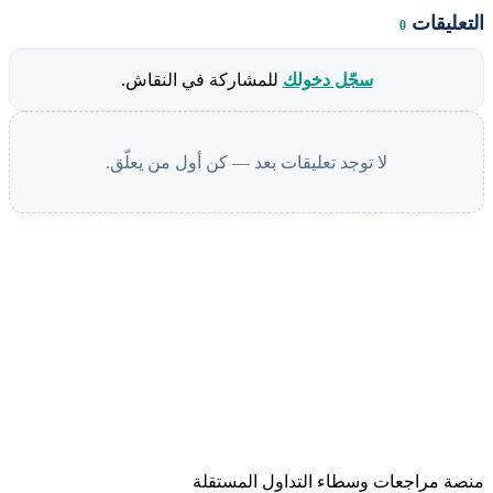
التعليقات
0
سجّل دخولك
للمشاركة في النقاش.
لا توجد تعليقات بعد — كن أول من يعلّق.
منصة مراجعات وسطاء التداول المستقلة