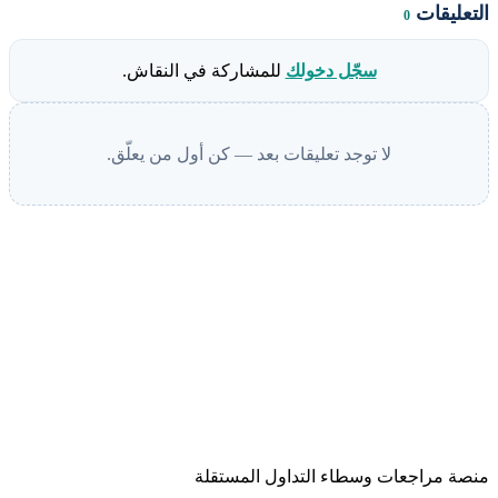
التعليقات
0
سجّل دخولك
للمشاركة في النقاش.
لا توجد تعليقات بعد — كن أول من يعلّق.
منصة مراجعات وسطاء التداول المستقلة