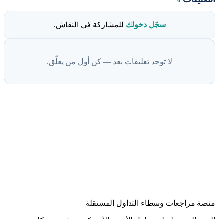
0
سجّل دخولك
للمشاركة في النقاش.
لا توجد تعليقات بعد — كن أول من يعلّق.
منصة مراجعات وسطاء التداول المستقلة