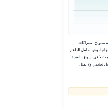
 بنموذج اشتراكات
اتها، وهو العامل الداعم
معتدلاً في أسواق ناضجة،
ل تعليمي ولا يمثل