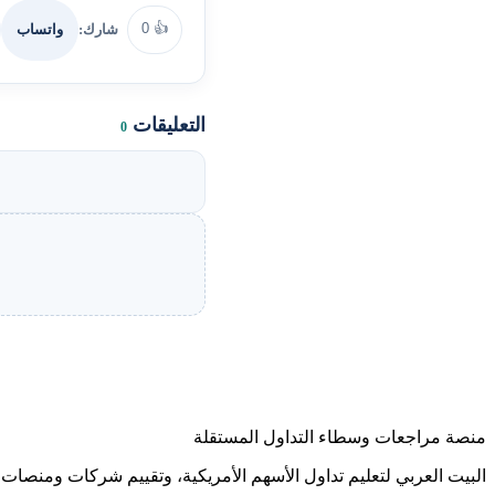
0
👍
شارك:
واتساب
التعليقات
0
منصة مراجعات وسطاء التداول المستقلة
البيت العربي لتعليم تداول الأسهم الأمريكية، وتقييم شركات ومنصات ا