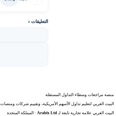
التعليقات
0
منصة مراجعات وسطاء التداول المستقلة
البيت العربي لتعليم تداول الأسهم الأمريكية، وتقييم شركات ومنصات ا
البيت العربي علامة تجارية تابعة لـ
Arabix Ltd
· المملكة المتحدة