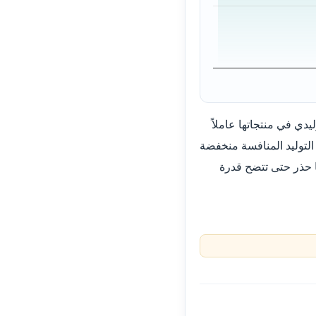
يدي في منتجاتها عاملاً
التوليد المنافسة منخفضة
نا حذر حتى تتضح قدرة