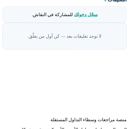
0
سجّل دخولك
للمشاركة في النقاش.
لا توجد تعليقات بعد — كن أول من يعلّق.
منصة مراجعات وسطاء التداول المستقلة