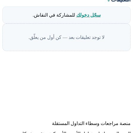
0
سجّل دخولك
للمشاركة في النقاش.
لا توجد تعليقات بعد — كن أول من يعلّق.
منصة مراجعات وسطاء التداول المستقلة