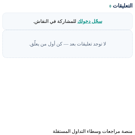
التعليقات
0
سجّل دخولك
للمشاركة في النقاش.
لا توجد تعليقات بعد — كن أول من يعلّق.
منصة مراجعات وسطاء التداول المستقلة