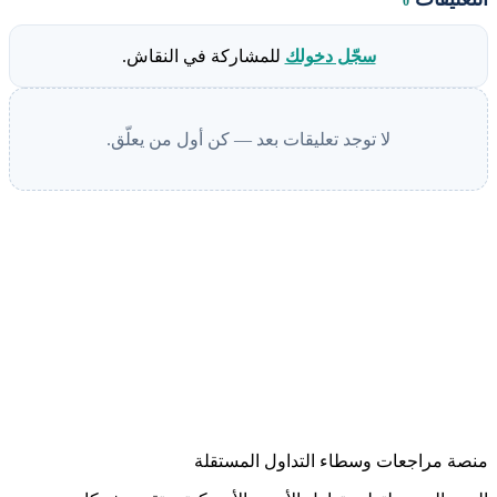
0
سجّل دخولك
للمشاركة في النقاش.
لا توجد تعليقات بعد — كن أول من يعلّق.
منصة مراجعات وسطاء التداول المستقلة