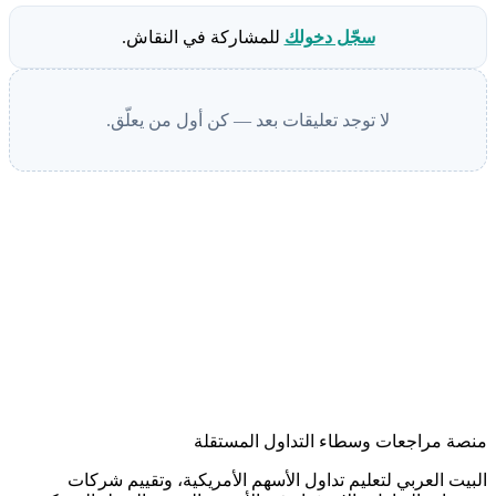
سجّل دخولك
للمشاركة في النقاش.
لا توجد تعليقات بعد — كن أول من يعلّق.
منصة مراجعات وسطاء التداول المستقلة
البيت العربي لتعليم تداول الأسهم الأمريكية، وتقييم شركات