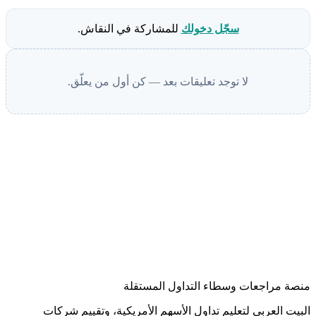
سجّل دخولك
للمشاركة في النقاش.
لا توجد تعليقات بعد — كن أول من يعلّق.
منصة مراجعات وسطاء التداول المستقلة
البيت العربي لتعليم تداول الأسهم الأمريكية، وتقييم شركات