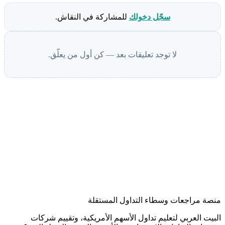
سجّل دخولك
للمشاركة في النقاش.
لا توجد تعليقات بعد — كن أول من يعلّق.
منصة مراجعات وسطاء التداول المستقلة
البيت العربي لتعليم تداول الأسهم الأمريكية، وتقييم شركات