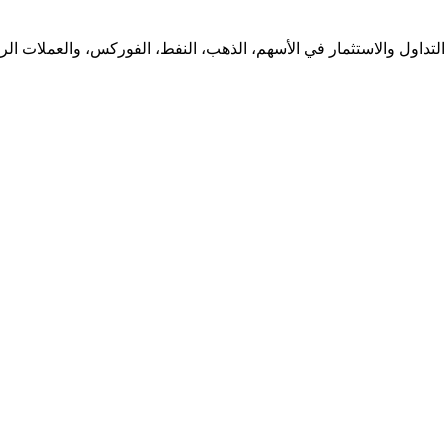
لتداول والاستثمار في الأسهم، الذهب، النفط، الفوركس، والعملات الرقم