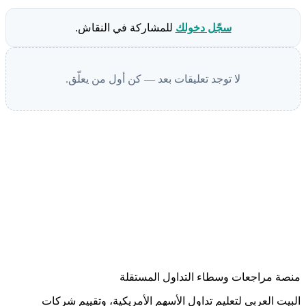
سجّل دخولك
للمشاركة في النقاش.
لا توجد تعليقات بعد — كن أول من يعلّق.
منصة مراجعات وسطاء التداول المستقلة
البيت العربي لتعليم تداول الأسهم الأمريكية، وتقييم شركات