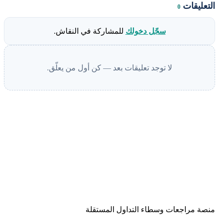
التعليقات
0
سجّل دخولك
للمشاركة في النقاش.
لا توجد تعليقات بعد — كن أول من يعلّق.
منصة مراجعات وسطاء التداول المستقلة